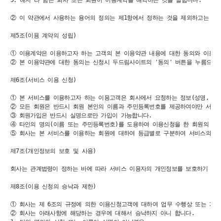
② 이 약관에서 사용하는 용어의 정의는 제1항에서 정하는 것을 제외하고는 관계
제5조(이용 계약의 성립)

① 이용계약은 이용하고자 하는 고객의 본 이용약관 내용에 대한 동의와 이용신
② 본 이용약관에 대한 동의는 신청시 두드림사이트의 '동의' 버튼을 누름으로써
제6조(서비스 이용 신청)

① 본 서비스를 이용하고자 하는 이용고객은 회사에서 요청하는 정보(성명, 주민
② 모든 회원은 반드시 회원 본인의 이름과 주민등록번호를 제공하여야만 서비스
③ 회원가입은 반드시 실명으로만 가입이 가능합니다.

④ 타인의 명의(이름 또는 주민등록번호)를 도용하여 이용신청을 한 회원의 ID
⑤ 회사는 본 서비스를 이용하는 회원에 대하여 등급별로 구분하여 서비스의 이용
제7조(개인정보의 보호 및 사용)

회사는 관계법령이 정하는 바에 따라 서비스 이용자의 개인정보를 보호하기 위해
제8조(이용 신청의 승낙과 제한)

① 회사는 제 6조의 규정에 의한 이용신청고객에 대하여 업무 수행상 또는 기술
② 회사는 아래사항에 해당하는 경우에 대해서 승낙하지 아니 합니다.
