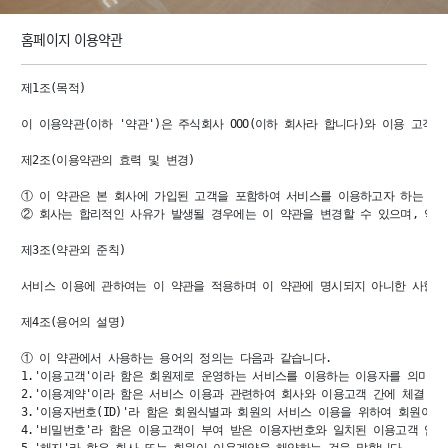
홈페이지 이용약관
제1조(목적)

이 이용약관(이하 '약관')은 주식회사 OOO(이하 회사라 합니다)와 이용 고객
제2조(이용약관의 효력 및 변경)

① 이 약관은 본 회사에 가입된 고객을 포함하여 서비스를 이용하고자 하는 모든 이
② 회사는 합리적인 사유가 발생될 경우에는 이 약관을 변경할 수 있으며, 약관
제3조(약관외 준칙)

서비스 이용에 관하여는 이 약관을 적용하며 이 약관에 명시되지 아니한 사항에
제4조(용어의 설명)

① 이 약관에서 사용하는 용어의 정의는 다음과 같습니다.

1.'이용고객'이라 함은 회원제로 운영하는 서비스를 이용하는 이용자를 의미합니
2.'이용계약'이라 함은 서비스 이용과 관련하여 회사와 이용고객 간에 체결 하는
3.'이용자번호(ID)'라 함은 회원식별과 회원의 서비스 이용을 위하여 회원이 
4.'비밀번호'라 함은 이용고객이 부여 받은 이용자번호와 일치된 이용고객 임
5.'해지'라 함은 회사 또는 회원이 이용계약을 해약하는 것을 말합니다.
