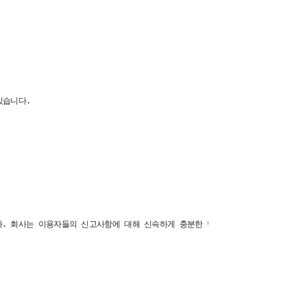
습니다.

 회사는 이용자들의 신고사항에 대해 신속하게 충분한 답변을 드릴 것입니다.
