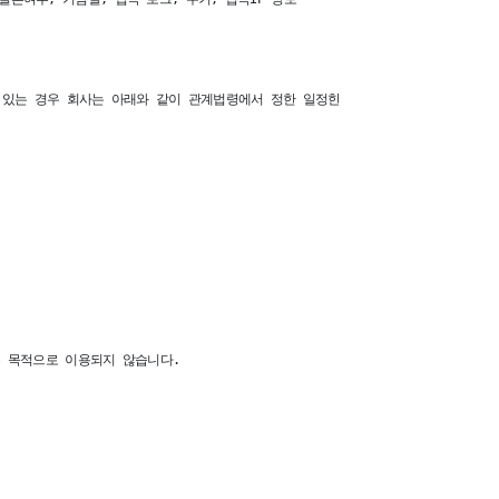
있는 경우 회사는 아래와 같이 관계법령에서 정한 일정한 기간 동안 회원정보를 보관
 목적으로 이용되지 않습니다.
