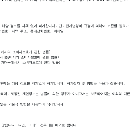
 해당 정보를 지체 없이 파기합니다. 단, 관계법령의 규정에 의하여 보존할 필요가 
화번호, 자택 주소, 휴대전화번호, 이메일

등에서의 소비자보호에 관한 법률)

상거래등에서의 소비자보호에 관한 법률)

상거래등에서의 소비자보호에 관한 법률)

후에는 해당 정보를 지체없이 파기합니다. 파기절차 및 방법은 다음과 같습니다.

장되며, 저장된 개인정보는 법률에 의한 경우가 아니고서는 보유되어지는 이외의 다른
없는 기술적 방법을 사용하여 삭제합니다.

않습니다. 다만, 아래의 경우에는 예외로 합니다. 
