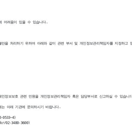
 어려움이 있을 수 있습니다.

만을 처리하기 위하여 아래와 같이 관련 부서 및 개인정보관리책임자를 지정하고 있
인정보보호 관련 민원을 개인정보관리책임자 혹은 담당부서로 신고하실 수 있습니다.
는 아래 기관에 문의하시기 바랍니다.

0533~4)

02-3480-3600)

0330)